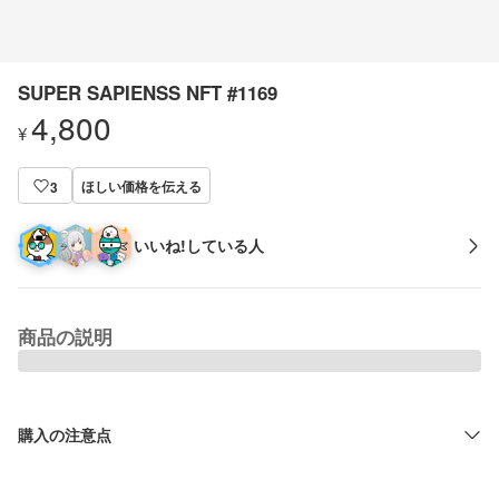
SUPER SAPIENSS NFT #1169
4,800
¥
ほしい価格を伝える
3
いいね!している人
商品の説明
購入の注意点