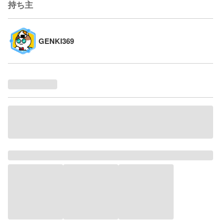
持ち主
GENKI369