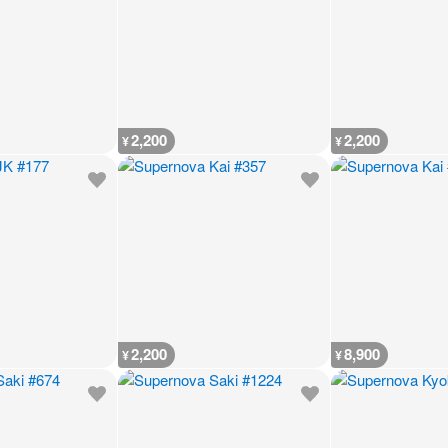
2,200
2,200
¥
¥
2,200
8,900
¥
¥