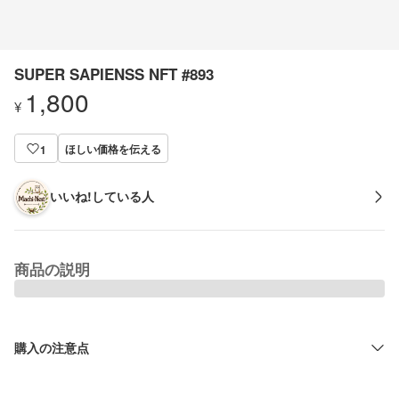
SUPER SAPIENSS NFT #893
1,800
¥
ほしい価格を伝える
1
いいね!している人
商品の説明
購入の注意点