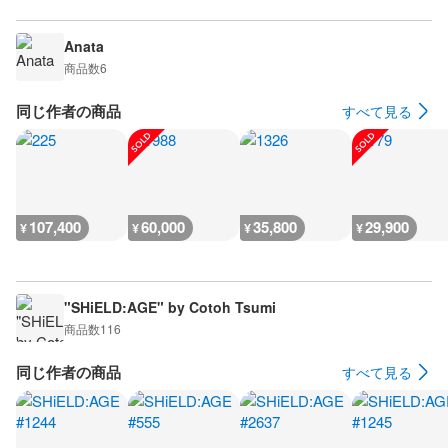
Anata
商品数
6
同じ作者の商品
すべて見る
107,400
60,000
35,800
29,900
¥
¥
¥
¥
"SHiELD:AGE" by Cotoh Tsumi
商品数
116
同じ作者の商品
すべて見る