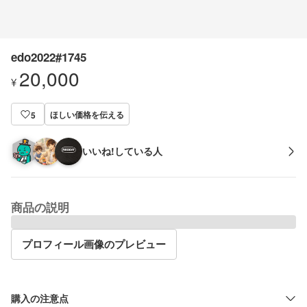
edo2022#1745
20,000
¥
ほしい価格を伝える
5
いいね!している人
商品の説明
プロフィール画像のプレビュー
購入の注意点