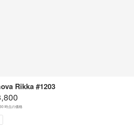
ova Rikka #1203
3,800
:30
時点の価格