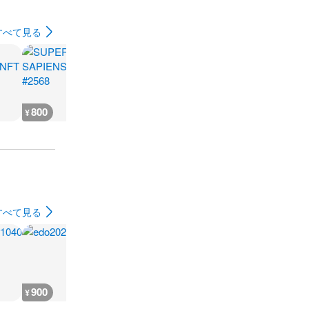
すべて見る
800
1,900
800
800
¥
¥
¥
¥
すべて見る
900
900
5,900
2,600
¥
¥
¥
¥