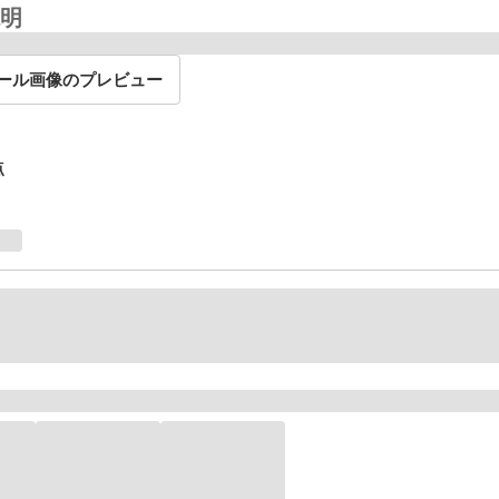
明
ール画像のプレビュー
点