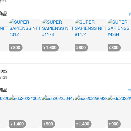
数
150
商品
800
1,600
800
800
¥
¥
¥
¥
2022
数
129
商品
1,400
900
1,400
900
¥
¥
¥
¥