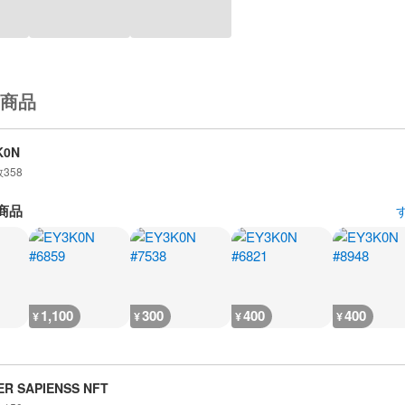
商品
K0N
数
358
商品
1,100
300
400
400
¥
¥
¥
¥
ER SAPIENSS NFT