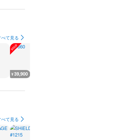
すべて見る
39,900
¥
すべて見る