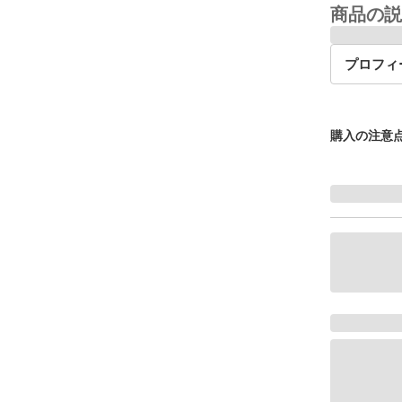
商品の説
プロフィ
購入の注意