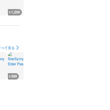
1,200
800
1,500
6,400
¥
¥
¥
¥
すべて見る
300
300
300
300
¥
¥
¥
¥