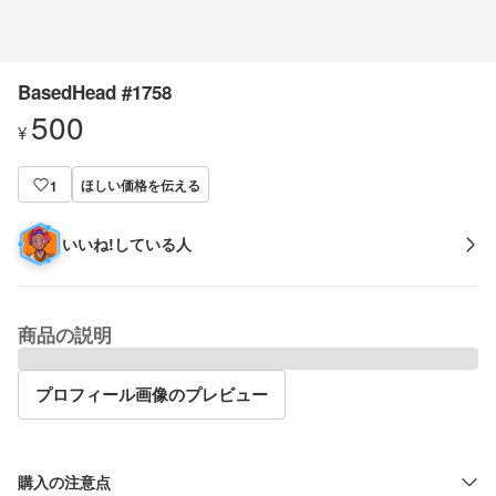
BasedHead #1758
500
¥
ほしい価格を伝える
1
いいね!している人
商品の説明
プロフィール画像のプレビュー
購入の注意点