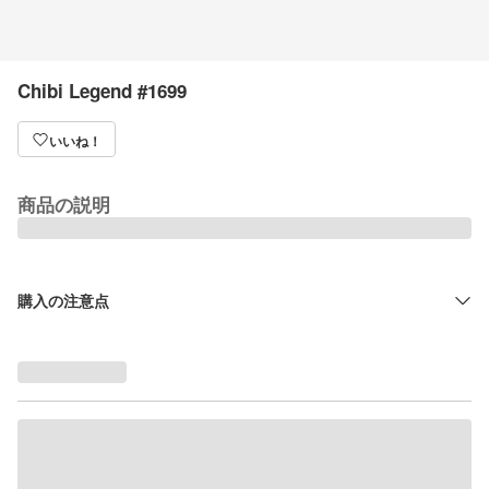
Chibi Legend #1699
いいね！
商品の説明
購入の注意点