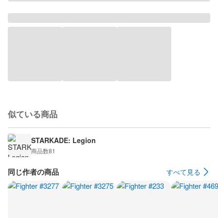
似ている商品
STARKADE: Legion
商品数
81
同じ作者の商品
すべて見る