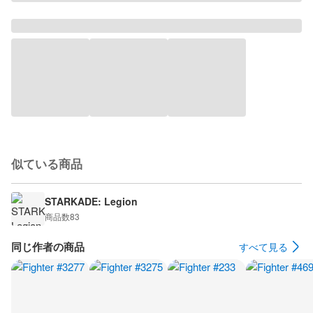
似ている商品
STARKADE: Legion
商品数
83
同じ作者の商品
すべて見る