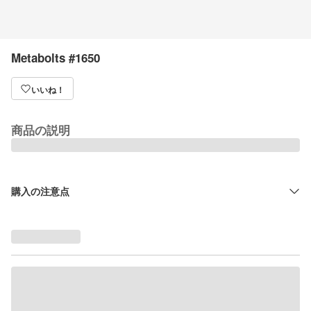
Metabolts #1650
いいね！
商品の説明
購入の注意点