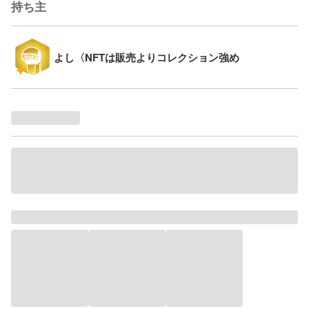
持ち主
よし〈NFTは販売よりコレクション強め