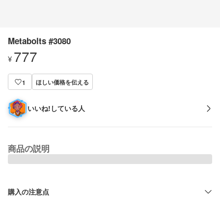
Metabolts #3080
777
¥
ほしい価格を伝える
1
いいね!している人
商品の説明
購入の注意点