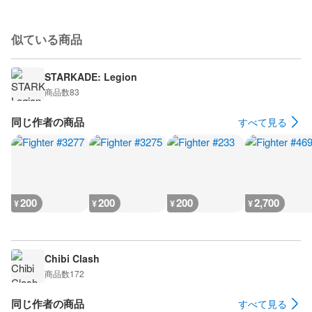
似ている商品
STARKADE: Legion
商品数
83
同じ作者の商品
すべて見る
200
200
200
2,700
¥
¥
¥
¥
Chibi Clash
商品数
172
同じ作者の商品
すべて見る