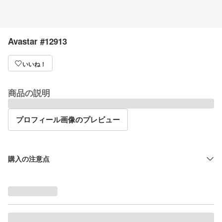
Avastar #12913
いいね！
商品の説明
プロフィール画像のプレビュー
購入の注意点