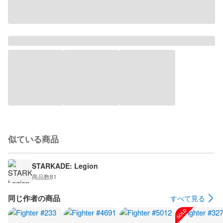
似ている商品
STARKADE: Legion
商品数
81
同じ作者の商品
すべて見る