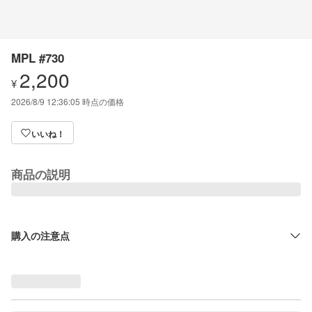
MPL #730
2,200
¥
2026/8/9 12:36:05
時点の価格
いいね！
商品の説明
購入の注意点