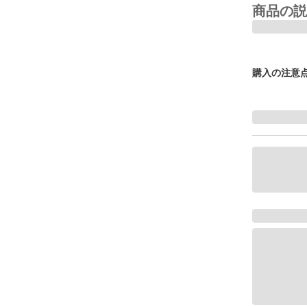
商品の説
購入の注意