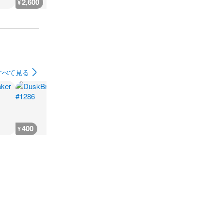
2,600
2,900
2,900
2,900
¥
¥
¥
¥
すべて見る
400
800
400
200
¥
¥
¥
¥