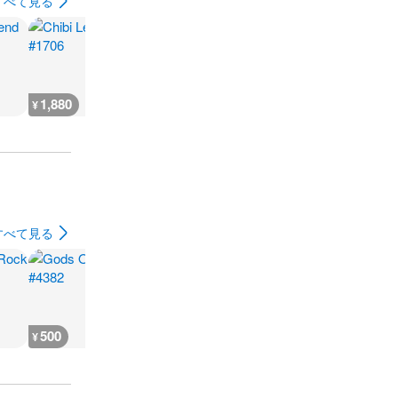
すべて見る
1,880
2,300
7,300
300
¥
¥
¥
¥
すべて見る
500
500
500
500
¥
¥
¥
¥