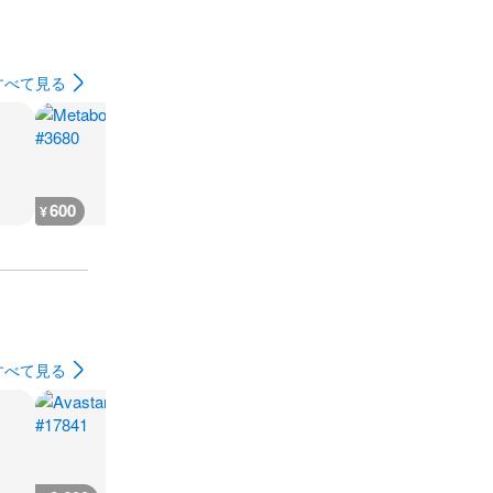
すべて見る
600
600
600
600
¥
¥
¥
¥
すべて見る