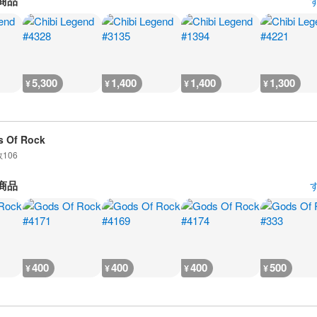
商品
5,300
1,400
1,400
1,300
¥
¥
¥
¥
 Of Rock
数
106
商品
400
400
400
500
¥
¥
¥
¥