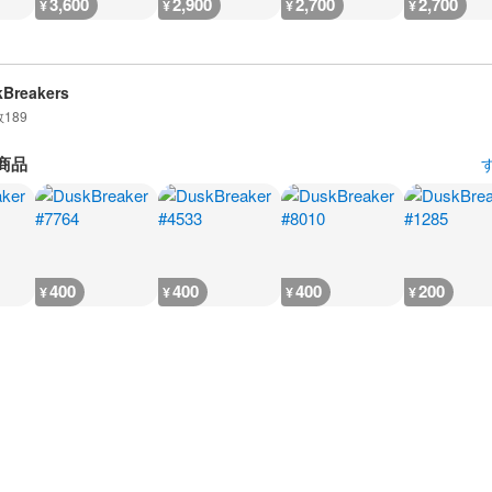
3,600
2,900
2,700
2,700
¥
¥
¥
¥
Breakers
数
189
商品
400
400
400
200
¥
¥
¥
¥