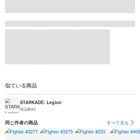
似ている商品
STARKADE: Legion
商品数
83
同じ作者の商品
すべて見る