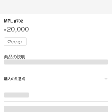
MPL #702
20,000
¥
いいね！
商品の説明
購入の注意点