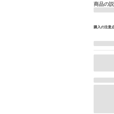
商品の説
購入の注意