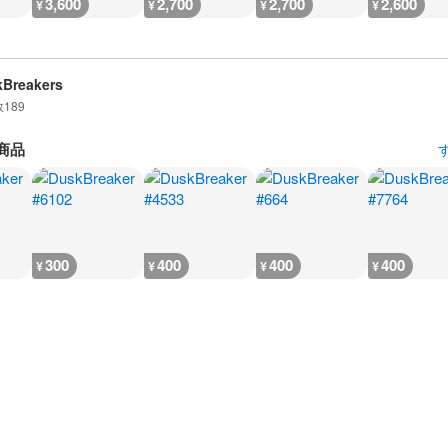
3,600
2,700
2,700
2,600
¥
¥
¥
¥
Breakers
数
189
商品
300
400
400
400
¥
¥
¥
¥