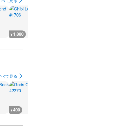
すべて見る
1,880
2,300
7,300
300
¥
¥
¥
¥
すべて見る
400
400
400
400
¥
¥
¥
¥