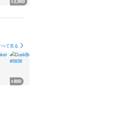
2,900
2,900
2,900
2,900
¥
¥
¥
¥
すべて見る
800
300
300
400
¥
¥
¥
¥