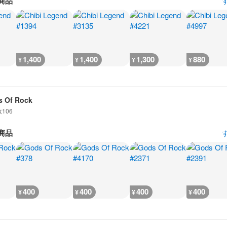
商品
1,400
1,400
1,300
880
¥
¥
¥
¥
 Of Rock
数
106
商品
400
400
400
400
¥
¥
¥
¥