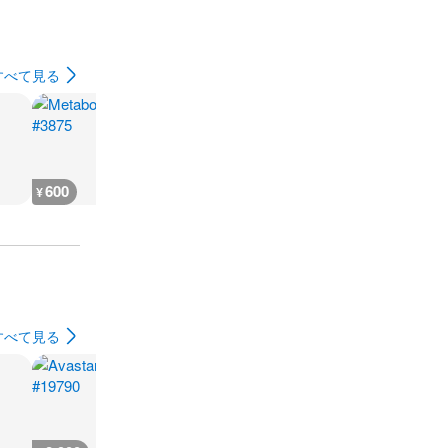
すべて見る
600
600
600
800
¥
¥
¥
¥
すべて見る