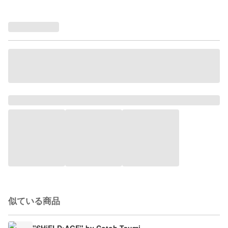
似ている商品