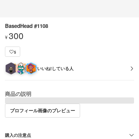
BasedHead #1108
300
¥
5
いいね!している人
商品の説明
プロフィール画像のプレビュー
購入の注意点