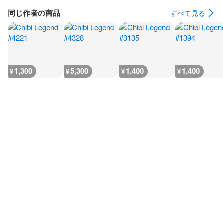
同じ作者の商品
すべて見る
1,300
5,300
1,400
1,400
¥
¥
¥
¥