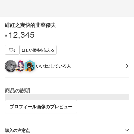
緋紅之爽快的韭菜傑夫
12,345
¥
ほしい価格を伝える
5
いいね!している人
商品の説明
プロフィール画像のプレビュー
購入の注意点