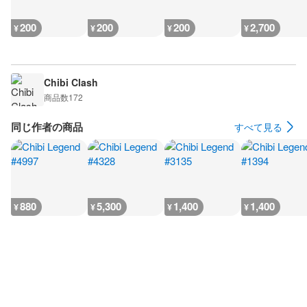
200
200
200
2,700
¥
¥
¥
¥
Chibi Clash
商品数
172
同じ作者の商品
すべて見る
880
5,300
1,400
1,400
¥
¥
¥
¥