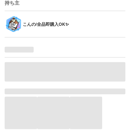
持ち主
こんの/全品即購入OK✨