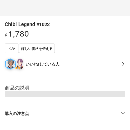
Chibi Legend #1022
1,780
¥
ほしい価格を伝える
2
いいね!している人
商品の説明
購入の注意点