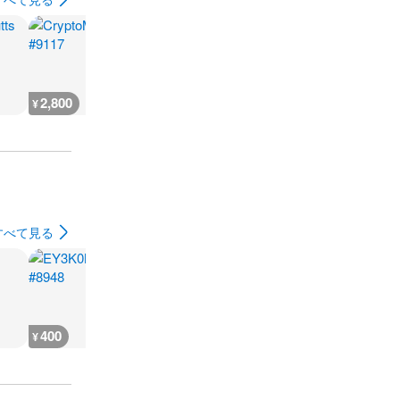
2,800
2,800
2,600
2,600
¥
¥
¥
¥
すべて見る
400
400
2,400
240
¥
¥
¥
¥