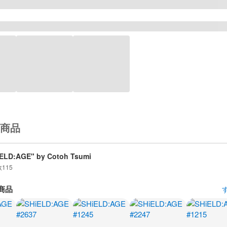
商品
ELD:AGE" by Cotoh Tsumi
数
115
商品