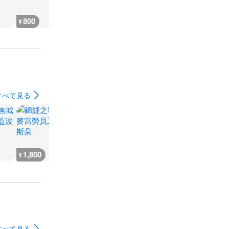
800
1,500
6,400
300
¥
¥
¥
¥
すべて見る
1,800
2,800
2,400
1,800
¥
¥
¥
¥
すべて見る