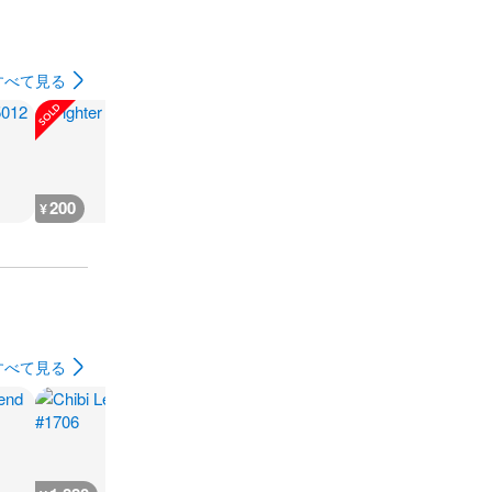
すべて見る
200
200
300
180
¥
¥
¥
¥
すべて見る