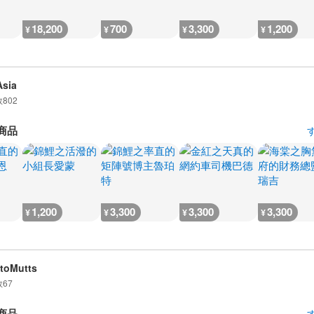
18,200
700
3,300
1,200
¥
¥
¥
¥
sia
数
802
商品
1,200
3,300
3,300
3,300
¥
¥
¥
¥
toMutts
数
67
商品