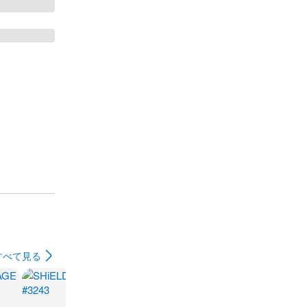
すべて見る