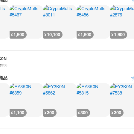
1,900
10,100
1,900
1,900
¥
¥
¥
¥
K0N
数
358
商品
1,100
300
300
300
¥
¥
¥
¥