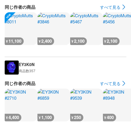
同じ作者の商品
すべて見る
11,100
2,400
2,100
2,100
¥
¥
¥
¥
EY3K0N
商品数
357
同じ作者の商品
すべて見る
4,400
1,100
250
400
¥
¥
¥
¥