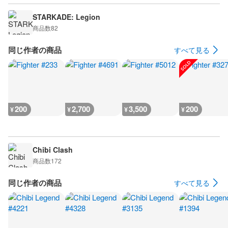
STARKADE: Legion
商品数
82
同じ作者の商品
すべて見る
200
2,700
3,500
200
¥
¥
¥
¥
Chibi Clash
商品数
172
同じ作者の商品
すべて見る