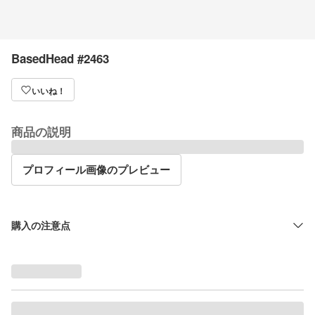
BasedHead #2463
いいね！
商品の説明
プロフィール画像のプレビュー
購入の注意点