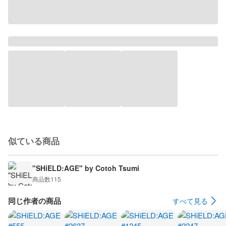
似ている商品
"SHiELD:AGE" by Cotoh Tsumi
商品数
115
同じ作者の商品
すべて見る