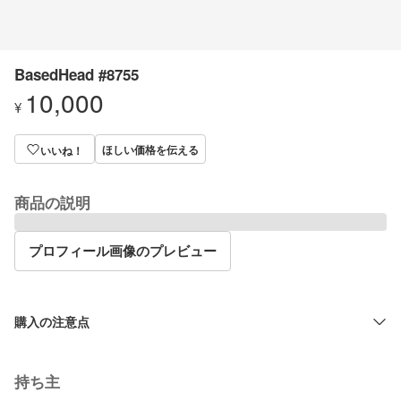
BasedHead #8755
10,000
¥
ほしい価格を伝える
いいね！
商品の説明
プロフィール画像のプレビュー
購入の注意点
持ち主