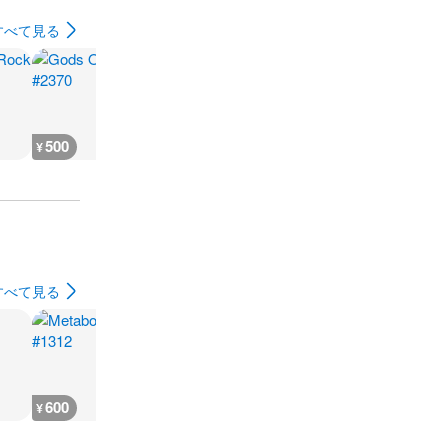
すべて見る
500
500
500
500
¥
¥
¥
¥
すべて見る
600
600
600
800
¥
¥
¥
¥