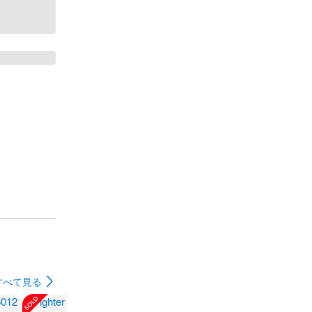
すべて見る