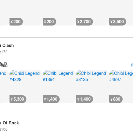
200
200
2,700
3,500
¥
¥
¥
¥
i Clash
数
172
商品
5,300
1,400
1,400
880
¥
¥
¥
¥
 Of Rock
数
106