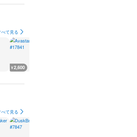
すべて見る
2,600
3,000
3,000
3,000
¥
¥
¥
¥
すべて見る