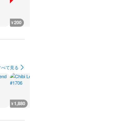
200
200
300
180
¥
¥
¥
¥
すべて見る
1,880
2,300
7,300
300
¥
¥
¥
¥