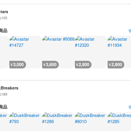
tars
数
105
商品
3,000
3,600
2,800
2,800
¥
¥
¥
¥
Breakers
数
189
商品