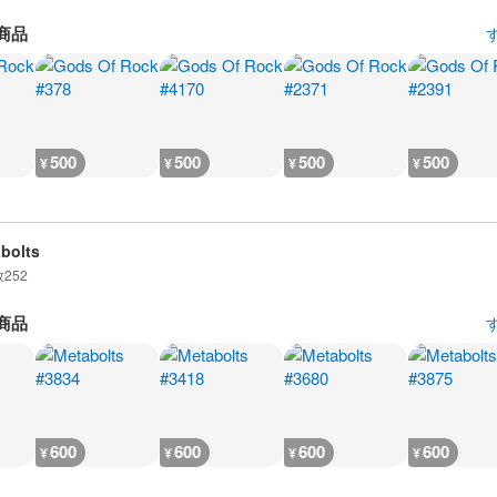
商品
500
500
500
500
¥
¥
¥
¥
bolts
数
252
商品
600
600
600
600
¥
¥
¥
¥