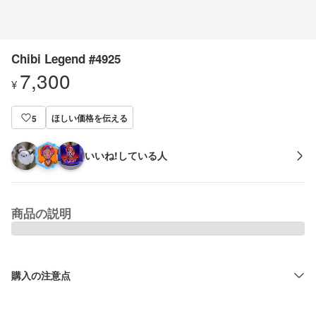
Chibi Legend #4925
7,300
¥
ほしい価格を伝える
5
いいね!している人
商品の説明
購入の注意点