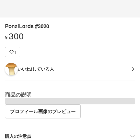
PonziLords #3020
300
¥
1
いいね!している人
商品の説明
プロフィール画像のプレビュー
購入の注意点