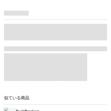
似ている商品