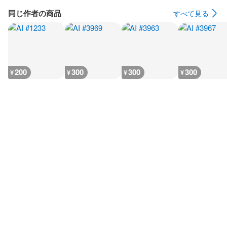
同じ作者の商品
すべて見る
200
300
300
300
¥
¥
¥
¥