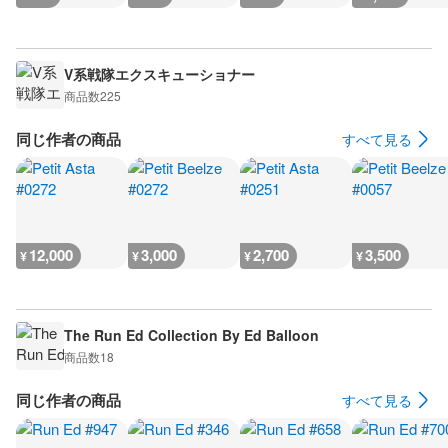
V系戦隊エクスキューショナー
商品数
225
同じ作者の商品
すべて見る
12,000
3,000
2,700
3,500
¥
¥
¥
¥
The Run Ed Collection By Ed Balloon
商品数
18
同じ作者の商品
すべて見る