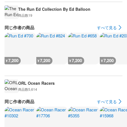
The Run Ed Collection By Ed Balloon
商品数
19
同じ作者の商品
すべて見る
7,200
7,200
7,200
7,200
¥
¥
¥
¥
ORL Ocean Racers
商品数
5,614
同じ作者の商品
すべて見る