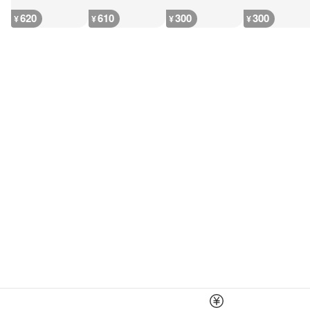
620
610
300
300
¥
¥
¥
¥