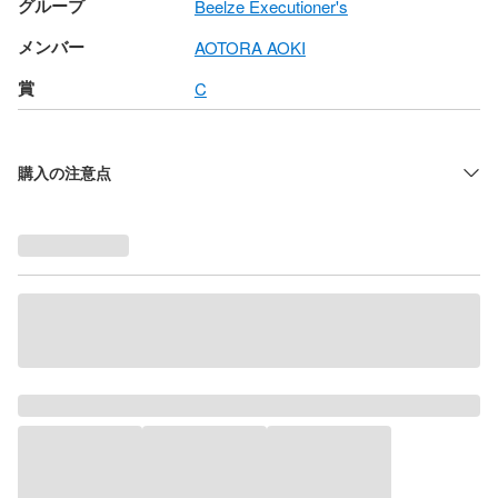
グループ
Beelze Executioner's
メンバー
AOTORA AOKI
賞
C
購入の注意点