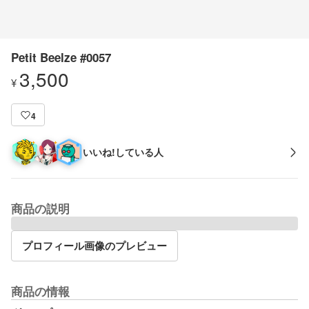
Petit Beelze #0057
3,500
¥
4
いいね!している人
商品の説明
プロフィール画像のプレビュー
商品の情報