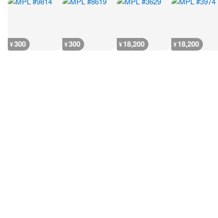
300
300
18,200
18,200
¥
¥
¥
¥