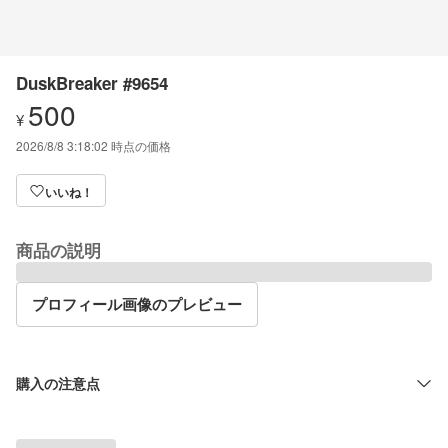
DuskBreaker #9654
500
¥
2026/8/8 3:18:02
時点の価格
いいね！
商品の説明
プロフィール画像のプレビュー
購入の注意点