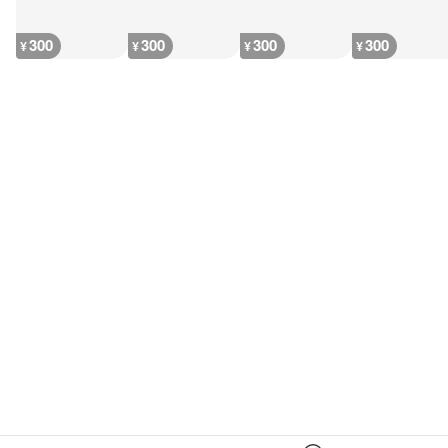
300
300
300
300
¥
¥
¥
¥