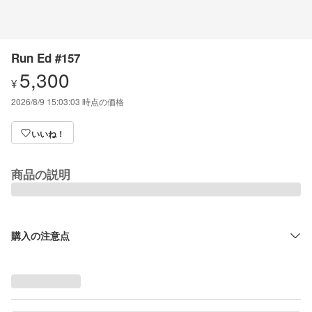
Run Ed #157
5,300
¥
2026/8/9 15:03:03
時点の価格
いいね！
商品の説明
購入の注意点