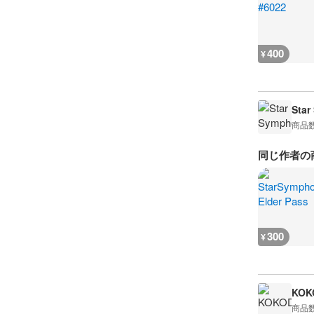
400
¥
Star
商品
同じ作者の
300
¥
KOK
商品