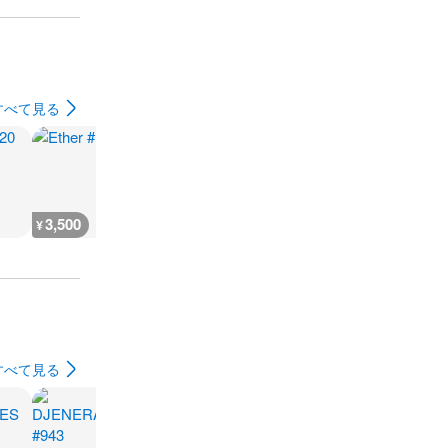
すべて見る
3,500
1,600
1,600
1,600
¥
¥
¥
¥
すべて見る