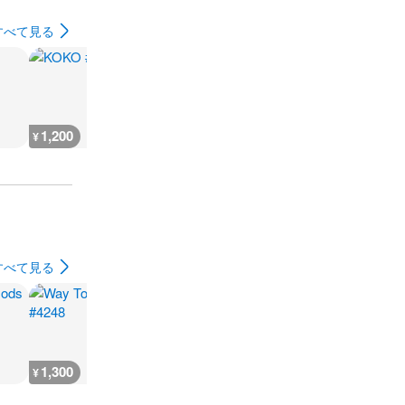
すべて見る
1,200
1,100
400
400
¥
¥
¥
¥
すべて見る
1,300
1,300
800
1,300
¥
¥
¥
¥