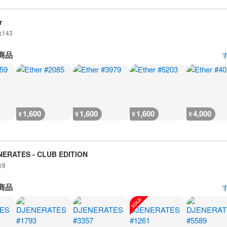
r
数
143
商品
1,600
1,600
1,600
4,000
¥
¥
¥
¥
NERATES - CLUB EDITION
数
8
商品