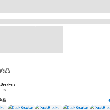
商品
Breakers
数
189
商品