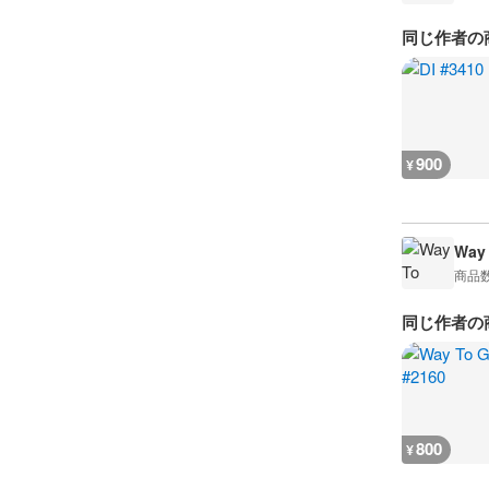
同じ作者の
900
¥
Way
商品
同じ作者の
800
¥