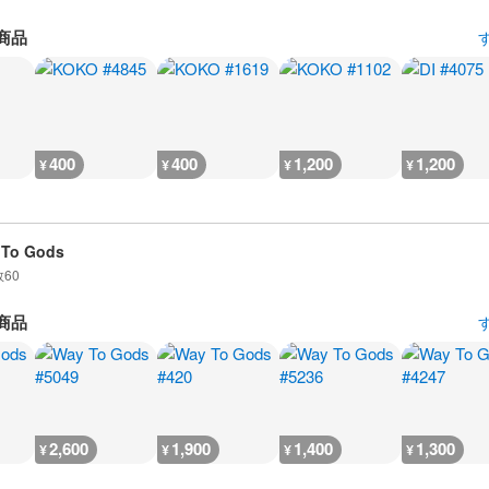
商品
400
400
1,200
1,200
¥
¥
¥
¥
 To Gods
数
60
商品
2,600
1,900
1,400
1,300
¥
¥
¥
¥