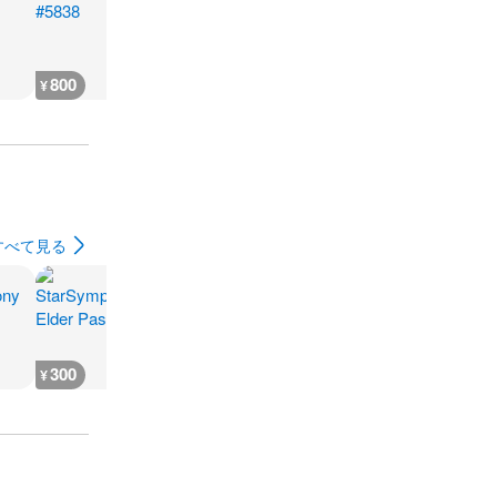
800
300
300
400
¥
¥
¥
¥
すべて見る
300
300
300
300
¥
¥
¥
¥