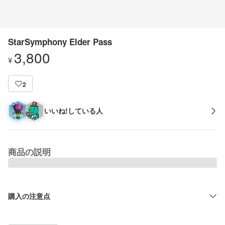
StarSymphony Elder Pass
3,800
¥
2
いいね!している人
商品の説明
購入の注意点