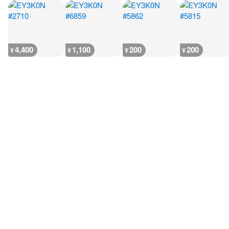
4,400
1,100
200
200
¥
¥
¥
¥