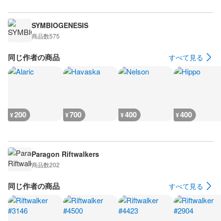
SYMBIOGENESIS
商品数
575
同じ作者の商品
すべて見る
200
700
400
400
¥
¥
¥
¥
Paragon Riftwalkers
商品数
202
同じ作者の商品
すべて見る