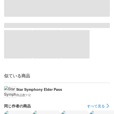
似ている商品
Star Symphony Elder Pass
商品数
112
同じ作者の商品
すべて見る