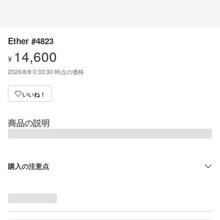
Ether #4823
14,600
¥
2026/8/8 0:33:30
時点の価格
いいね！
商品の説明
購入の注意点