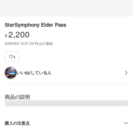
StarSymphony Elder Pass
2,200
¥
2026/8/6 12:51:20
時点の価格
1
いいね!している人
商品の説明
購入の注意点