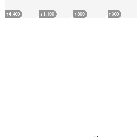
4,400
1,100
300
300
¥
¥
¥
¥