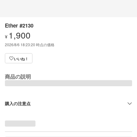
Ether #2130
1,900
¥
2026/8/6 18:23:20
時点の価格
いいね！
商品の説明
購入の注意点