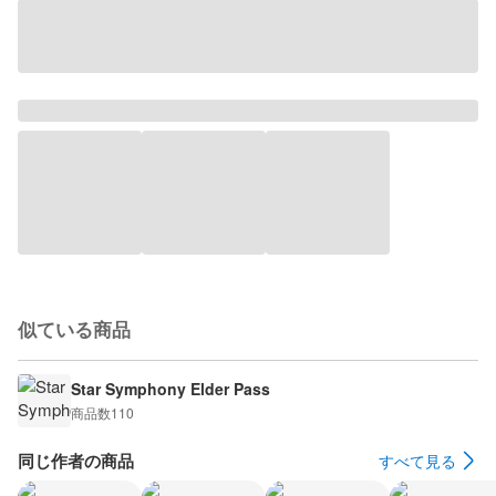
似ている商品
Star Symphony Elder Pass
商品数
110
同じ作者の商品
すべて見る