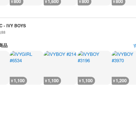
800
1,600
800
800
¥
¥
¥
¥
 - IVY BOYS
数
88
商品
1,100
1,100
1,100
1,200
¥
¥
¥
¥