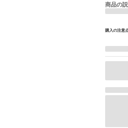
商品の説
購入の注意