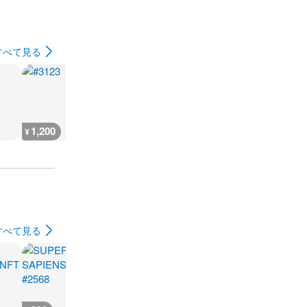
すべて見る
1,200
1,720
1,200
1,700
¥
¥
¥
¥
すべて見る