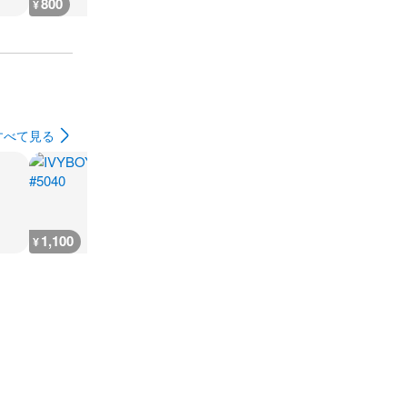
800
1,900
800
800
¥
¥
¥
¥
すべて見る
1,100
1,100
1,200
3,400
¥
¥
¥
¥