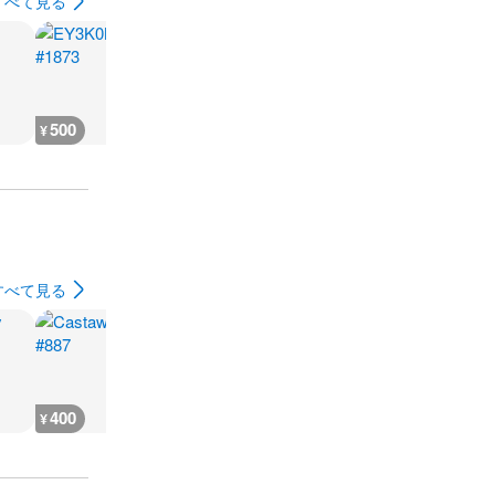
すべて見る
500
300
300
200
¥
¥
¥
¥
すべて見る
400
600
400
10,300
¥
¥
¥
¥