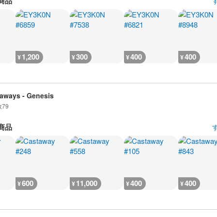
商品
1,200
300
400
400
¥
¥
¥
¥
aways - Genesis
数
79
商品
600
11,000
400
400
¥
¥
¥
¥