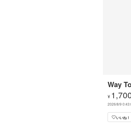
Way To
1,70
¥
2026/8/9 0:43
いいね！