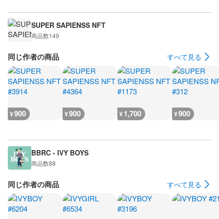
SUPER SAPIENSS NFT
商品数
149
同じ作者の商品
すべて見る
900
900
1,700
900
¥
¥
¥
¥
BBRC - IVY BOYS
商品数
88
同じ作者の商品
すべて見る