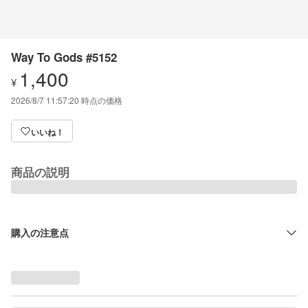
Way To Gods #5152
1,400
¥
2026/8/7 11:57:20
時点の価格
いいね！
商品の説明
購入の注意点