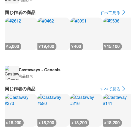
同じ作者の商品
すべて見る
5,000
19,400
400
15,100
¥
¥
¥
¥
Castaways - Genesis
商品数
76
同じ作者の商品
すべて見る
18,200
18,200
18,200
18,200
¥
¥
¥
¥