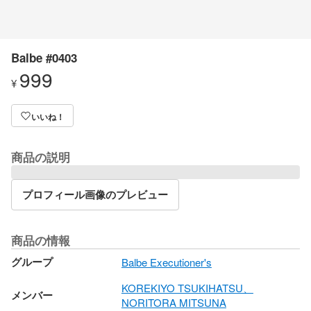
Balbe #0403
999
¥
いいね！
商品の説明
プロフィール画像のプレビュー
商品の情報
グループ
Balbe Executioner's
KOREKIYO TSUKIHATSU、
メンバー
NORITORA MITSUNA