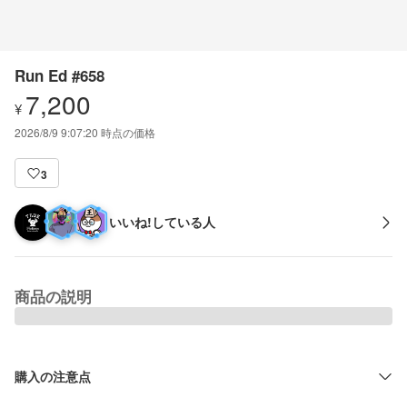
Run Ed #658
7,200
¥
2026/8/9 9:07:20
時点の価格
3
いいね!している人
商品の説明
購入の注意点