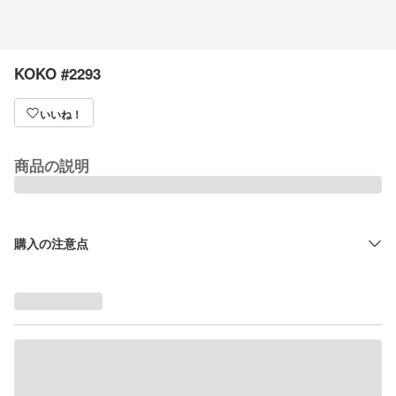
KOKO #2293
いいね！
商品の説明
購入の注意点