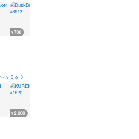
700
500
700
500
¥
¥
¥
¥
すべて見る
2,000
5,500
3,700
16,300
¥
¥
¥
¥