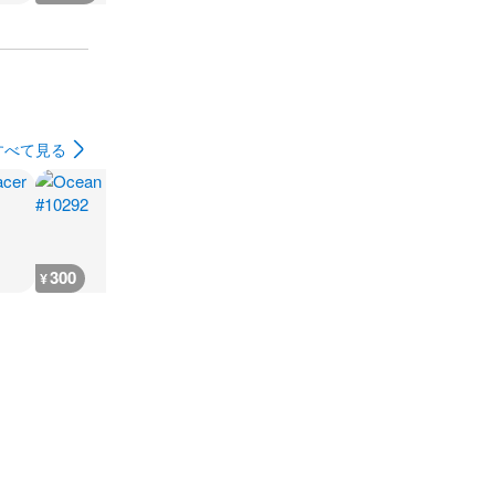
すべて見る
300
300
300
300
¥
¥
¥
¥