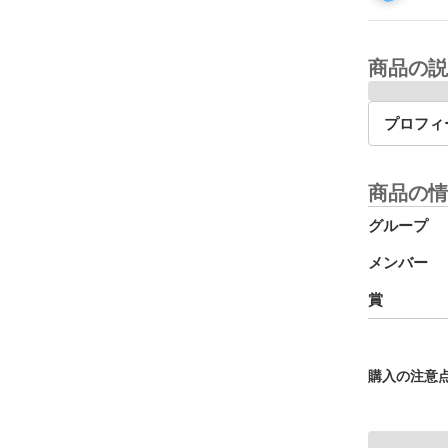
商品の説
プロフィ
商品の情
グループ
メンバー
賞
購入の注意