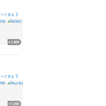
すべて見る
1,600
2,400
500
500
¥
¥
¥
¥
すべて見る
7,200
5,300
7,200
7,200
¥
¥
¥
¥