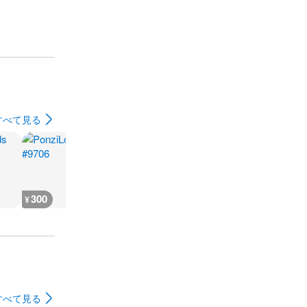
すべて見る
300
300
300
500
¥
¥
¥
¥
すべて見る