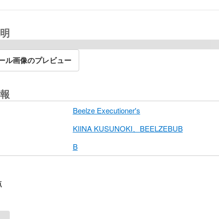
明
ール画像のプレビュー
報
Beelze Executioner's
KIINA KUSUNOKI、BEELZEBUB
B
点