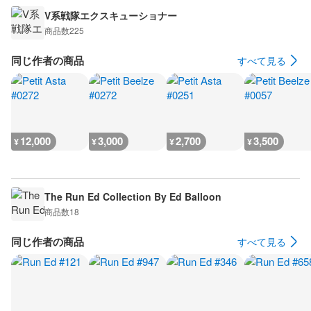
V系戦隊エクスキューショナー
商品数
225
同じ作者の商品
すべて見る
12,000
3,000
2,700
3,500
¥
¥
¥
¥
The Run Ed Collection By Ed Balloon
商品数
18
同じ作者の商品
すべて見る