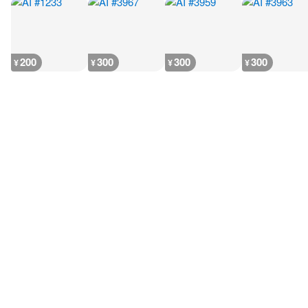
200
300
300
300
¥
¥
¥
¥