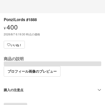
PonziLords #1888
400
¥
2026/8/7 6:19:30
時点の価格
いいね！
商品の説明
プロフィール画像のプレビュー
購入の注意点