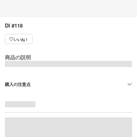
DI #118
いいね！
商品の説明
購入の注意点