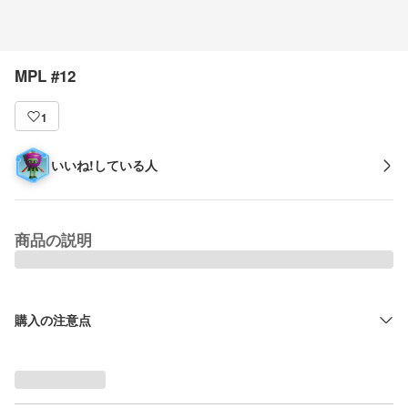
MPL #12
1
いいね!している人
商品の説明
購入の注意点