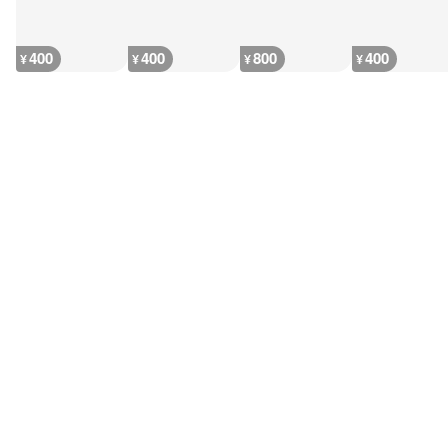
400
400
800
400
¥
¥
¥
¥