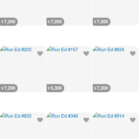
7,200
7,200
7,200
¥
¥
¥
7,200
5,300
7,200
¥
¥
¥