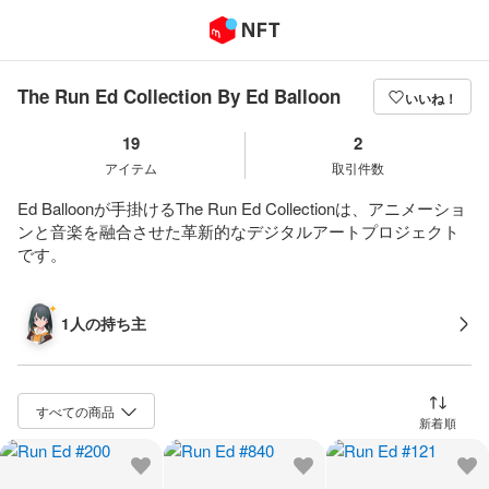
The Run Ed Collection By Ed Balloon
いいね！
19
2
アイテム
取引件数
Ed Balloonが手掛けるThe Run Ed Collectionは、アニメーショ
ンと音楽を融合させた革新的なデジタルアートプロジェクト
です。
1人の持ち主
並び替え