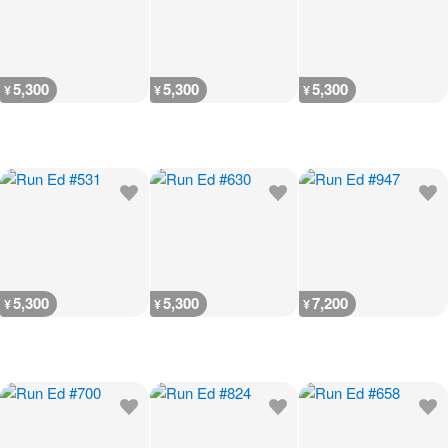
5,300
5,300
5,300
¥
¥
¥
5,300
5,300
7,200
¥
¥
¥