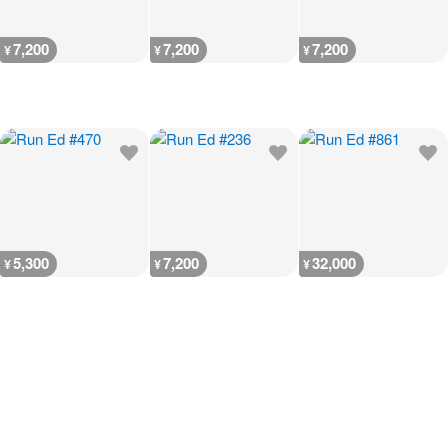
7,200
7,200
7,200
¥
¥
¥
5,300
7,200
32,000
¥
¥
¥