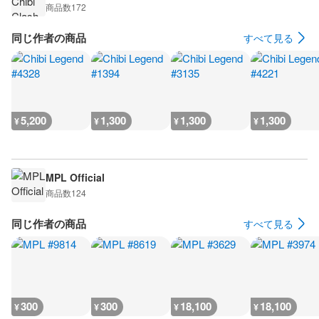
商品数
172
同じ作者の商品
すべて見る
5,200
1,300
1,300
1,300
¥
¥
¥
¥
MPL Official
商品数
124
同じ作者の商品
すべて見る
300
300
18,100
18,100
¥
¥
¥
¥