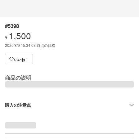
#5398
1,500
¥
2026/8/9 15:34:03
時点の価格
いいね！
商品の説明
購入の注意点