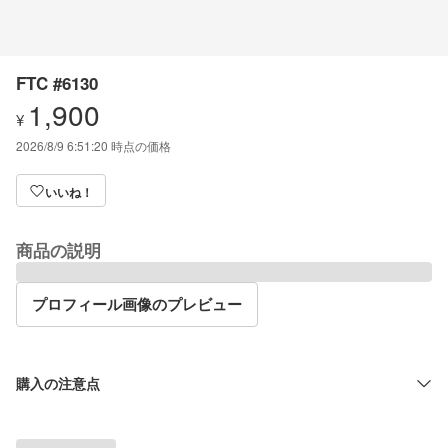
FTC #6130
1,900
¥
2026/8/9 6:51:20
時点の価格
いいね！
商品の説明
プロフィール画像のプレビュー
購入の注意点