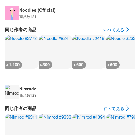
Noodles (Official)
商品数
121
同じ作者の商品
すべて見る
1,100
300
600
600
¥
¥
¥
¥
Nimrodz
商品数
123
同じ作者の商品
すべて見る