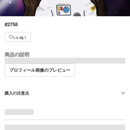
#2758
いいね！
商品の説明
プロフィール画像のプレビュー
購入の注意点