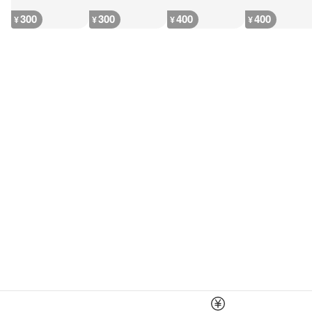
300
300
400
400
¥
¥
¥
¥