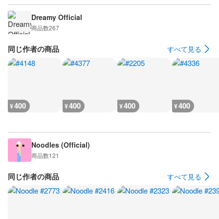
Dreamy Official
商品数
267
同じ作者の商品
すべて見る
400
400
400
400
¥
¥
¥
¥
Noodles (Official)
商品数
121
同じ作者の商品
すべて見る