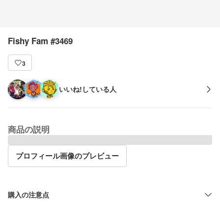
Fishy Fam #3469
3
いいね!している人
商品の説明
プロフィール画像のプレビュー
購入の注意点