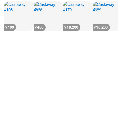
400
400
18,200
18,200
¥
¥
¥
¥