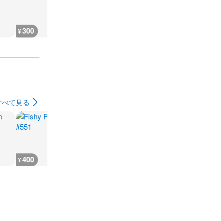
300
300
300
300
¥
¥
¥
¥
すべて見る
400
400
400
1,500
¥
¥
¥
¥