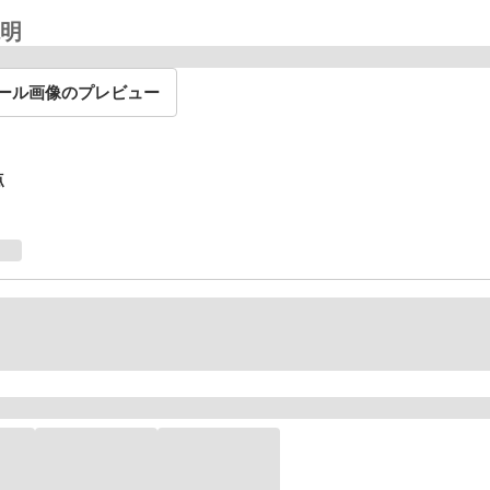
明
ール画像のプレビュー
点