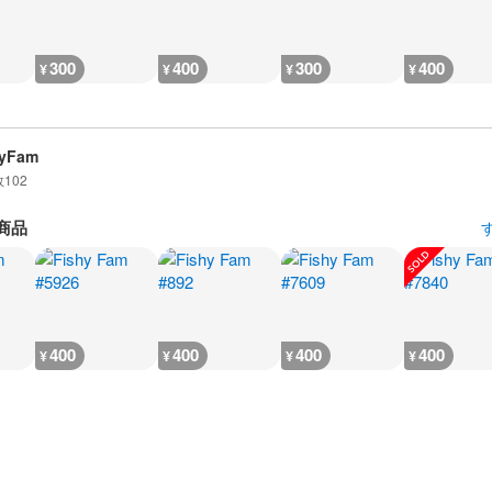
300
400
300
400
¥
¥
¥
¥
hyFam
数
102
商品
400
400
400
400
¥
¥
¥
¥