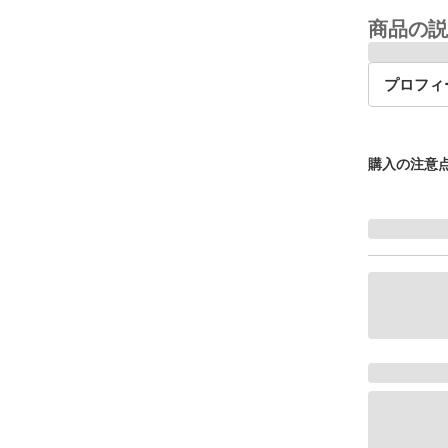
商品の説
プロフィ
購入の注意