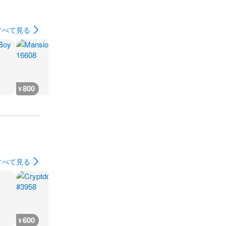
すべて見る
800
300
600
600
¥
¥
¥
¥
すべて見る
600
400
400
600
¥
¥
¥
¥