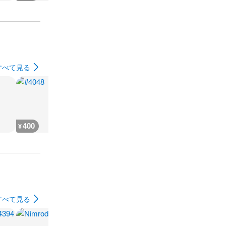
すべて見る
400
400
400
400
¥
¥
¥
¥
すべて見る