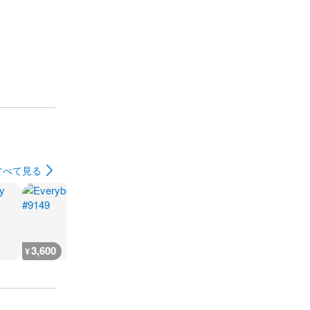
すべて見る
3,600
3,600
3,600
7,200
¥
¥
¥
¥