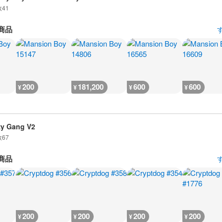
数
41
商品
200
181,200
600
600
¥
¥
¥
¥
zy Gang V2
数
67
商品
200
200
200
200
¥
¥
¥
¥