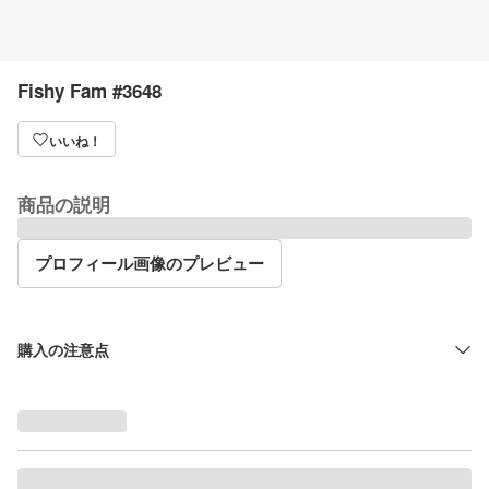
Fishy Fam #3648
いいね！
商品の説明
プロフィール画像のプレビュー
購入の注意点