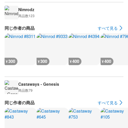
Nimrodz
商品数
123
同じ作者の商品
すべて見る
300
300
400
400
¥
¥
¥
¥
Castaways - Genesis
商品数
79
同じ作者の商品
すべて見る